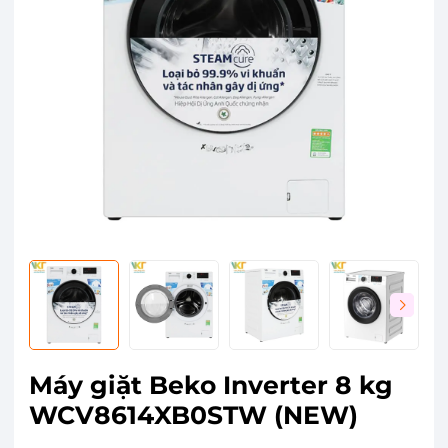
Máy giặt Beko Inverter 8 kg
WCV8614XB0STW (NEW)