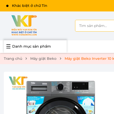
Khác biệt ở chữ Tín
Danh mục sản phẩm
Trang chủ
Máy giặt Beko
Máy giặt Beko Inverter 1