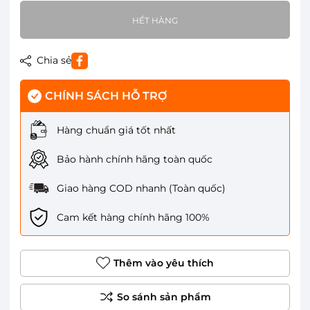
HẾT HÀNG
Chia sẻ
CHÍNH SÁCH HỖ TRỢ
Hàng chuẩn giá tốt nhất
Bảo hành chính hãng toàn quốc
Giao hàng COD nhanh (Toàn quốc)
Cam kết hàng chính hãng 100%
Thêm vào yêu thích