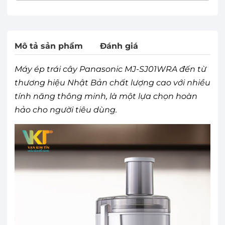
Mô tả sản phẩm
Đánh giá
Máy ép trái cây Panasonic MJ-SJ01WRA đến từ
thương hiệu Nhật Bản chất lượng cao với nhiều
tính năng thông minh, là một lựa chọn hoàn
hảo cho người tiêu dùng.