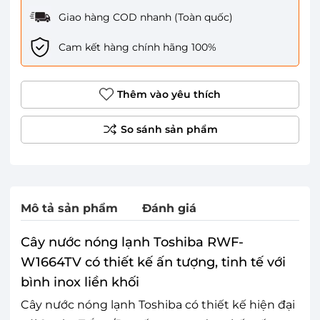
Giao hàng COD nhanh (Toàn quốc)
Cam kết hàng chính hãng 100%
Thêm vào yêu thích
Mô tả sản phẩm
Đánh giá
Cây nước nóng lạnh Toshiba RWF-
W1664TV có thiết kế ấn tượng, tinh tế với
bình inox liền khối
Cây nước nóng lạnh Toshiba có thiết kế hiện đại