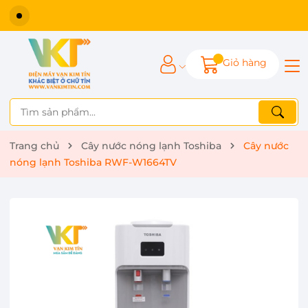
Giỏ hàng
Trang chủ
Cây nước nóng lạnh Toshiba
Cây nước
nóng lạnh Toshiba RWF-W1664TV