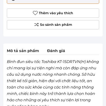
Thêm vào yêu thích
Mô tả sản phẩm
Đánh giá
Bình đun siêu tốc Toshiba KT-15DRTVN(H) không
chỉ mang lại sự tiện nghi mà còn đáp ứng nhu
cầu sử dụng nước nóng nhanh chóng. Sở hữu
thiết kế tối giản, hiện đại với chất liệu tốt, an
toàn cho sức khỏe cùng các tính năng thông
minh, chiếc bình này trở thành lựa chọn hoàn
hảo cho những ai yêu thích sự tiện lợi trong