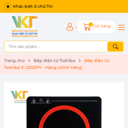
Khác biệt ở chữ Tín
Giỏ hàng
Trang chủ
Bếp điện từ Toshiba
Bếp điện từ
Toshiba IC-20S2PV - Hàng chính hãng