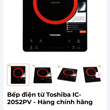
Bếp điện từ Toshiba IC-
20S2PV - Hàng chính hãng