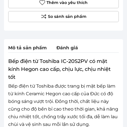
Thêm vào yêu thích
Mô tả sản phẩm
Đánh giá
Bếp điện từ Toshiba IC-20S2PV có mặt
kính Hegon cao cấp, chịu lực, chịu nhiệt
tốt
Bếp điện từ Toshiba được trang bị mặt bếp làm
từ kính Ceramic Hegon cao cấp của Đức có độ
bóng sáng vượt trội. Đồng thời, chất liệu này
cũng cho độ bền bỉ cao theo thời gian, khả năng
chịu nhiệt tốt, chống trầy xước tối đa, dễ làm lau
chùi và vệ sinh sau mỗi lần sử dụng.