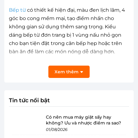
Bếp từ
có thiết kế hiện đại, màu đen lịch lãm, 4
góc bo cong mềm mại, tạo điểm nhấn cho
không gian sử dụng thêm sang trọng. Kiểu
dáng bếp từ đơn trang bị 1 vùng nấu nhỏ gọn
cho bạn tiện đặt trong căn bếp hẹp hoặc trên
bàn ăn để làm các món nóng dễ dàng hơn.
Xem thêm
Tin tức nổi bật
Có nên mua máy giặt sấy hay
không? Ưu và nhược điểm ra sao?
01/08/2026