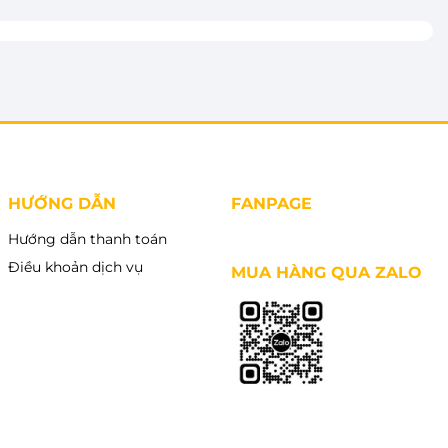
HƯỚNG DẪN
FANPAGE
Hướng dẫn thanh toán
Điều khoản dịch vụ
MUA HÀNG QUA ZALO