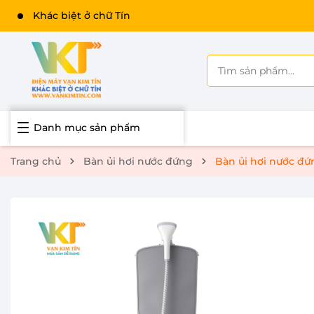
Danh mục sản phẩm
Trang chủ
Bàn ủi hơi nước đứng
Bàn ủi hơi nước đứ