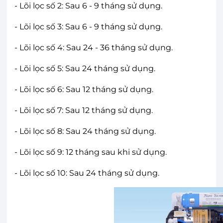
- Lõi lọc số 2: Sau 6 - 9 tháng sử dụng.
- Lõi lọc số 3: Sau 6 - 9 tháng sử dụng.
- Lõi lọc số 4: Sau 24 - 36 tháng sử dụng.
- Lõi lọc số 5: Sau 24 tháng sử dụng.
- Lõi lọc số 6: Sau 12 tháng sử dụng.
- Lõi lọc số 7: Sau 12 tháng sử dụng.
- Lõi lọc số 8: Sau 24 tháng sử dụng.
- Lõi lọc số 9: 12 tháng sau khi sử dụng.
- Lõi lọc số 10: Sau 24 tháng sử dụng.