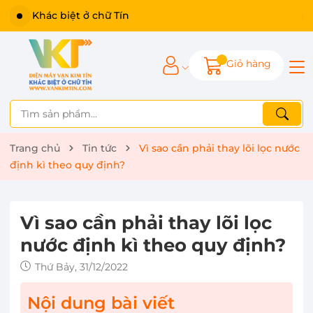
Khác biệt ở chữ Tín
Giỏ hàng
Trang chủ
Tin tức
Vì sao cần phải thay lõi lọc nước
định kì theo quy định?
Vì sao cần phải thay lõi lọc
nước định kì theo quy định?
Thứ Bảy, 31/12/2022
Nội dung bài viết