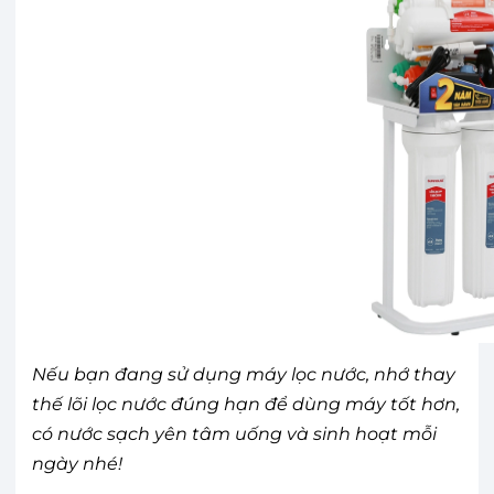
Nếu bạn đang sử dụng máy lọc nước, nhớ thay
thế lõi lọc nước đúng hạn để dùng máy tốt hơn,
có nước sạch yên tâm uống và sinh hoạt mỗi
ngày nhé!