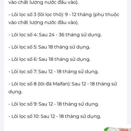
vào chất lượng nước đầu vào).
- Lõi lọc số 3 (lõi lọc thô): 9 - 12 tháng (phụ thuộc
vào chất lượng nước đầu vào).
- Lõi lọc số 4: Sau 24 - 36 tháng sử dụng.
- Lõi lọc số 5: Sau 18 tháng sử dụng.
- Lõi lọc số 6: Sau 18 tháng sử dụng.
- Lõi lọc số 7: Sau 12 - 18 tháng sử dụng.
- Lõi lọc số 8 (lõi đá Maifan): Sau 12 - 18 tháng sử
dụng.
- Lõi lọc số 9: Sau 12 - 18 tháng sử dụng.
- Lõi lọc số 10: Sau 12 - 18 tháng sử dụng.