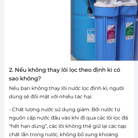
2. Nếu không thay lõi lọc theo định kì có
sao không?
Nếu bạn không thay lõi nước lọc định kì, người
dùng sẽ đối mặt với nhiều tác hại:
- Chất lượng nước sử dụng giảm. Bởi nước từ
nguồn cấp nước đầu vào khi đi qua các lõi lọc đã
“hết hạn dùng”, các lõi không thể giữ lại các tạp
chất lẫn trong nước, không bổ sung khoáng