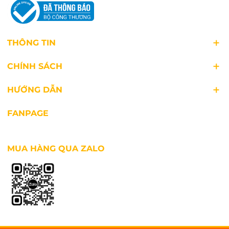
THÔNG TIN
CHÍNH SÁCH
HƯỚNG DẪN
FANPAGE
MUA HÀNG QUA ZALO