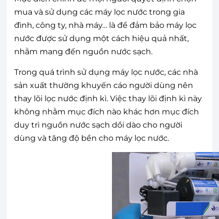
mua và sử dụng các máy lọc nước trong gia
đình, công ty, nhà máy… là để đảm bảo máy lọc
nước được sử dụng một cách hiệu quả nhất,
nhằm mang đến nguồn nước sạch.
Trong quá trình sử dụng máy lọc nước, các nhà
sản xuất thường khuyến cáo người dùng nên
thay lõi lọc nước định kì. Việc thay lõi định kì này
không nhằm mục đích nào khác hơn mục đích
duy trì nguồn nước sạch dồi dào cho người
dùng và tăng độ bền cho máy lọc nước.