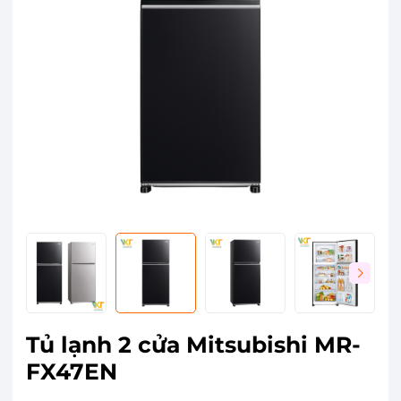
Tủ lạnh 2 cửa Mitsubishi MR-
FX47EN