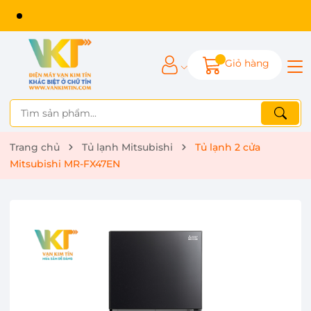
Giỏ hàng
Trang chủ
Tủ lạnh Mitsubishi
Tủ lạnh 2 cửa
Mitsubishi MR-FX47EN