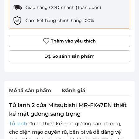
Giao hàng COD nhanh (Toàn quốc)
Cam kết hàng chính hãng 100%
Thêm vào yêu thích
Mô tả sản phẩm
Đánh giá
Tủ lạnh 2 cửa Mitsubishi MR-FX47EN thiết
kế mặt gương sang trọng
Tủ lạnh
được thiết kế mặt gương sang trọng,
cho diện mạo quyến rũ, bền bỉ và dễ dàng vệ