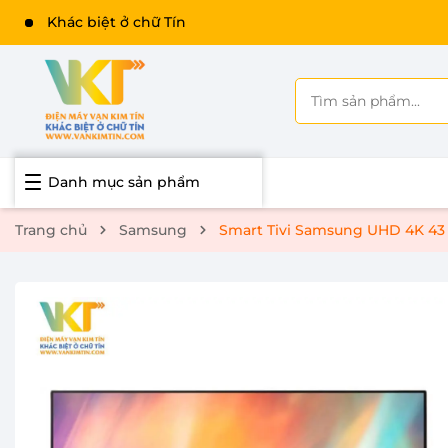
Khác biệt ở chữ Tín
Danh mục sản phẩm
Trang chủ
Samsung
Smart Tivi Samsung UHD 4K 43