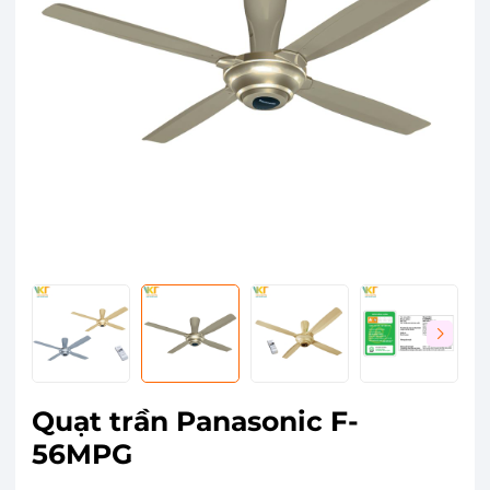
Quạt trần Panasonic F-
56MPG