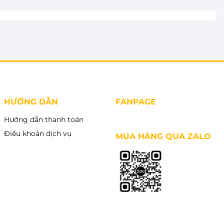
HƯỚNG DẪN
FANPAGE
Hướng dẫn thanh toán
Điều khoản dịch vụ
MUA HÀNG QUA ZALO