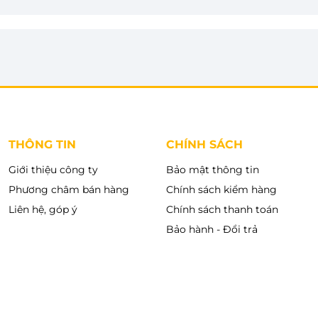
THÔNG TIN
CHÍNH SÁCH
Giới thiệu công ty
Bảo mật thông tin
Phương châm bán hàng
Chính sách kiểm hàng
Liên hệ, góp ý
Chính sách thanh toán
Bảo hành - Đổi trả