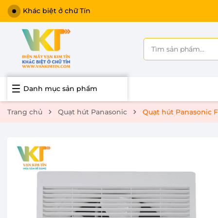
Khác biệt ở chữ Tín
Danh mục sản phẩm
Trang chủ
Quạt hút Panasonic
Quạt hút Panasonic 