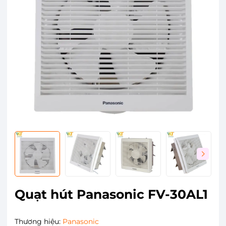
Quạt hút Panasonic FV-30AL1
Thương hiệu:
Panasonic