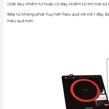
chất liệu nhiễm từ hoặc có đáy nhiễm từ thì mới sử
Bếp từ không phát huy hết hiệu quả với nồi 1 đáy. Bạn
hiệu quả hơn.