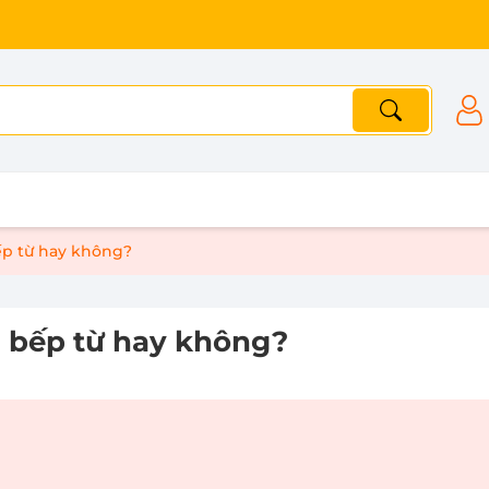
ếp từ hay không?
n bếp từ hay không?