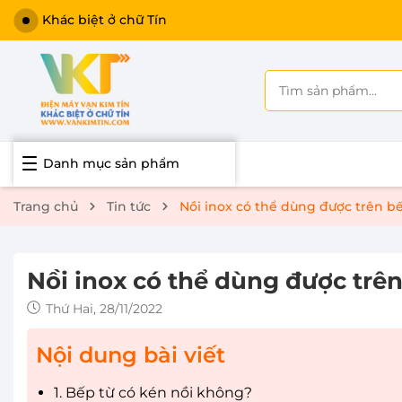
Danh mục sản phẩm
Trang chủ
Tin tức
Nồi inox có thể dùng được trên b
Nồi inox có thể dùng được trê
Thứ Hai, 28/11/2022
Nội dung bài viết
1. Bếp từ có kén nồi không?