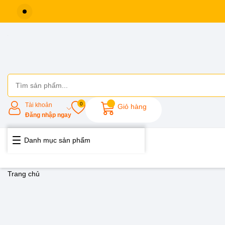
0
Tài khoản
Giỏ hàng
Đăng nhập ngay
Danh mục sản phẩm
Trang chủ