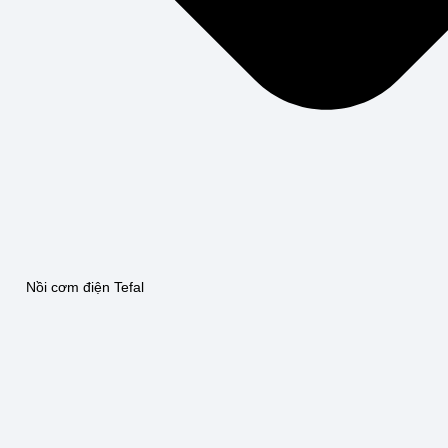
Nồi cơm điện Tefal