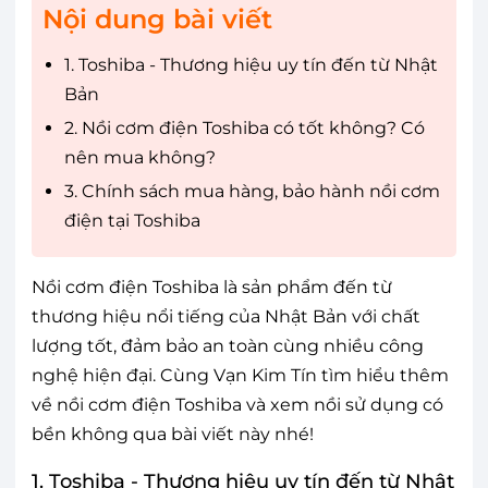
Nội dung bài viết
1. Toshiba - Thương hiệu uy tín đến từ Nhật
Bản
2. Nồi cơm điện Toshiba có tốt không? Có
nên mua không?
3. Chính sách mua hàng, bảo hành nồi cơm
điện tại Toshiba
Nồi cơm điện Toshiba là sản phẩm đến từ
thương hiệu nổi tiếng của Nhật Bản với chất
lượng tốt, đảm bảo an toàn cùng nhiều công
nghệ hiện đại. Cùng Vạn Kim Tín tìm hiểu thêm
về nồi cơm điện Toshiba và xem nồi sử dụng có
bền không qua bài viết này nhé!
1. Toshiba - Thương hiệu uy tín đến từ Nhật