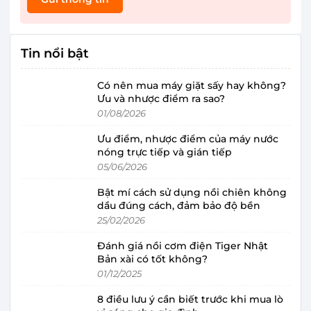
Tin nổi bật
Có nên mua máy giặt sấy hay không?
Ưu và nhược điểm ra sao?
01/08/2026
Ưu điểm, nhược điểm của máy nước
nóng trực tiếp và gián tiếp
05/06/2026
Bật mí cách sử dụng nồi chiên không
dầu đúng cách, đảm bảo độ bền
25/02/2026
Đánh giá nồi cơm điện Tiger Nhật
Bản xài có tốt không?
01/12/2025
8 điều lưu ý cần biết trước khi mua lò