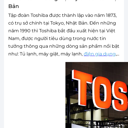
Bản
Tập đoàn Toshiba được thành lập vào năm 1873,
có trụ sở chính tại Tokyo, Nhật Bản. Đến những
năm 1990 thì Toshiba bắt đầu xuất hiện tại Việt
Nam, được người tiêu dùng trong nước tin
tưởng thông qua những dòng sản phẩm nổi bật
như: Tủ lạnh, máy giặt, máy lạnh,
điện gia dụng
,...