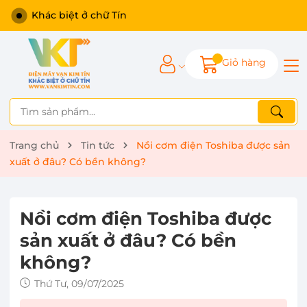
Giỏ hàng
Trang chủ
Tin tức
Nồi cơm điện Toshiba được sản
xuất ở đâu? Có bền không?
Nồi cơm điện Toshiba được
sản xuất ở đâu? Có bền
không?
Thứ Tư, 09/07/2025