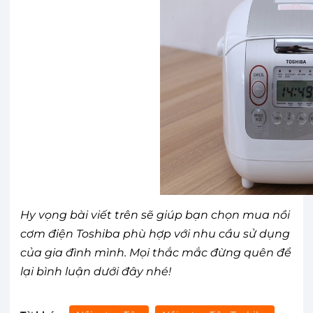
Hy vọng bài viết trên sẽ giúp bạn chọn mua nồi
cơm điện Toshiba phù hợp với nhu cầu sử dụng
của gia đình mình. Mọi thắc mắc đừng quên để
lại bình luận dưới đây nhé!