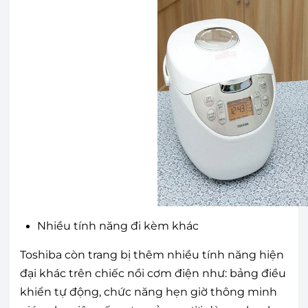
Nhiều tính năng đi kèm khác
Toshiba còn trang bị thêm nhiều tính năng hiện
đại khác trên chiếc nồi cơm điện như: bảng điều
khiển tự động, chức năng hẹn giờ thông minh