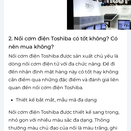
2. Nồi cơm điện Toshiba có tốt không? Có
nên mua không?
Nồi cơm điện Toshiba được sản xuất chủ yếu là
dòng nồi cơm điện tử với đa chức năng. Để đi
đến nhận định mặt hàng này có tốt hay không
cần điểm qua những đặc điểm và đánh giá liên
quan đến nồi cơm điện Toshiba.
Thiết kế bắt mắt, mẫu mã đa dạng
Nồi cơm điện Toshiba được thiết kế sang trọng,
nhỏ gọn với nhiều màu sắc đa dạng. Thông
thường màu chủ đạo của nồi là màu trắng, ghi