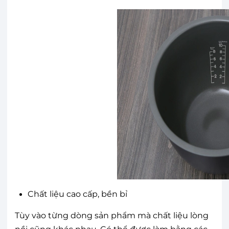
Chất liệu cao cấp, bền bỉ
Tùy vào từng dòng sản phẩm mà chất liệu lòng