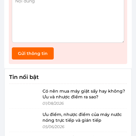
Gửi thông tin
Tin nổi bật
Có nên mua máy giặt sấy hay không?
Ưu và nhược điểm ra sao?
01/08/2026
Ưu điểm, nhược điểm của máy nước
nóng trực tiếp và gián tiếp
05/06/2026