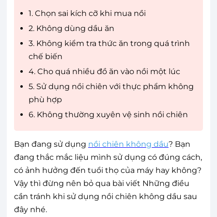
1. Chọn sai kích cỡ khi mua nồi
2. Không dùng dầu ăn
3. Không kiểm tra thức ăn trong quá trình
chế biến
4. Cho quá nhiều đồ ăn vào nồi một lúc
5. Sử dụng nồi chiên với thực phẩm không
phù hợp
6. Không thường xuyên vệ sinh nồi chiên
Bạn đang sử dụng
nồi chiên không dầu
? Bạn
đang thắc mắc liệu mình sử dụng có đúng cách,
có ảnh hưởng đến tuổi thọ của máy hay không?
Vậy thì đừng nên bỏ qua bài viết Những điều
cần tránh khi sử dụng nồi chiên không dầu sau
đây nhé.