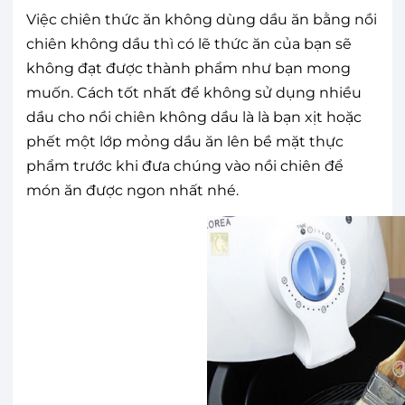
Việc chiên thức ăn không dùng dầu ăn bằng nồi
chiên không dầu thì có lẽ thức ăn của bạn sẽ
không đạt được thành phẩm như bạn mong
muốn. Cách tốt nhất để không sử dụng nhiều
dầu cho nồi chiên không dầu là là bạn xịt hoặc
phết một lớp mỏng dầu ăn lên bề mặt thực
phẩm trước khi đưa chúng vào nồi chiên để
món ăn được ngon nhất nhé.