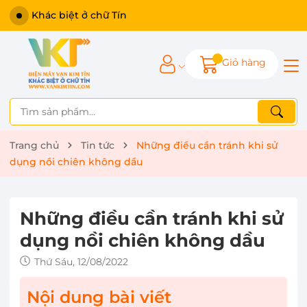
Giỏ hàng
Trang chủ
Tin tức
Những điều cần tránh khi sử
dụng nồi chiên không dầu
Những điều cần tránh khi sử
dụng nồi chiên không dầu
Thứ Sáu, 12/08/2022
Nội dung bài viết