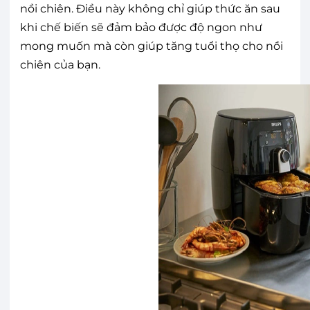
nồi chiên. Điều này không chỉ giúp thức ăn sau
khi chế biến sẽ đảm bảo được độ ngon như
mong muốn mà còn giúp tăng tuổi thọ cho nồi
chiên của bạn.