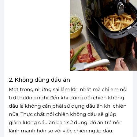
2. Không dùng dầu ăn
Một trong những sai lầm lớn nhất mà chị em nội
trợ thường nghĩ đến khi dùng nồi chiên không
dầu là không cần phải sử dụng dầu ăn khi chiên
nữa. Thực chất nồi chiên không dầu sẽ giúp
giảm lượng dầu ăn bạn sử dụng, đồ ăn trở nên
lành mạnh hơn so với việc chiên ngập dầu.