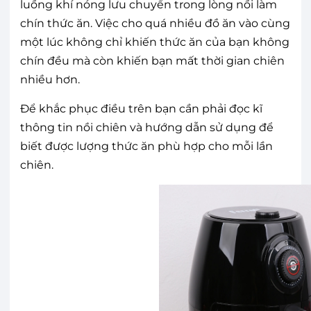
luồng khí nóng lưu chuyển trong lòng nồi làm
chín thức ăn. Việc cho quá nhiều đồ ăn vào cùng
một lúc không chỉ khiến thức ăn của bạn không
chín đều mà còn khiến bạn mất thời gian chiên
nhiều hơn.
Để khắc phục điều trên bạn cần phải đọc kĩ
thông tin nồi chiên và hướng dẫn sử dụng để
biết được lượng thức ăn phù hợp cho mỗi lần
chiên.