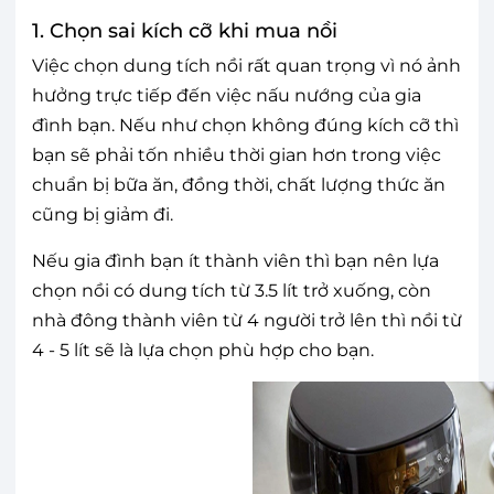
1. Chọn sai kích cỡ khi mua nồi
Việc chọn dung tích nồi rất quan trọng vì nó ảnh
hưởng trực tiếp đến việc nấu nướng của gia
đình bạn. Nếu như chọn không đúng kích cỡ thì
bạn sẽ phải tốn nhiều thời gian hơn trong việc
chuẩn bị bữa ăn, đồng thời, chất lượng thức ăn
cũng bị giảm đi.
Nếu gia đình bạn ít thành viên thì bạn nên lựa
chọn nồi có dung tích từ 3.5 lít trở xuống, còn
nhà đông thành viên từ 4 người trở lên thì nồi từ
4 - 5 lít sẽ là lựa chọn phù hợp cho bạn.