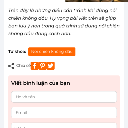
Trên đây là những điều cần tránh khi dùng nồi
chiên không dầu. Hy vọng bài viết trên sẽ giúp
bạn lưu ý hơn trong quá trình sử dụng nồi chiên
không dầu đúng cách hơn.
Từ khóa:
Nồi chiên không dầu
Chia sẻ
Viết bình luận của bạn