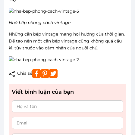
Nhà bếp phong cách vintage
Những căn bếp vintage mang hơi hướng của thời gian.
Để tạo nên một căn bếp vintage cũng không quá cầu
kì, tùy thuộc vào cảm nhận của người chủ.
Chia sẻ
Viết bình luận của bạn