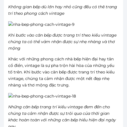
Không gian bếp dù lớn hay nhỏ cũng đều có thê trang
trí theo phong cách vintage
Khi bước vào căn bếp được trang trí theo kiểu vintage
chúng ta có thể vảm nhận được sự nhẹ nhàng và thơ
mộng
Khác với những phong cách nhà bếp hiện đại hay tân
cổ điển, vintage là sự pha trộn hài hòa của những yếu
tố trên. Khi bước vào căn bếp được trang trí theo kiểu
vintage, chúng ta cảm nhận được một nết đẹp nhẹ
nhàng và thơ mộng đặc trưng.
Những căn bếp trang trí kiểu vintage đem đến cho
chúng ta cảm nhận được sự trôi qua của thời gian
khác hoàn toàn với những căn bếp hiểu hiện đại ngày
nay