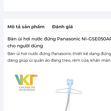
Mô tả sản phẩm
Đánh giá
Bàn ủi hơi nước đứng Panasonic NI-GSE050ARA
cho người dùng
Bàn ủi hơi nước đứng Panasonic thiết kế dạng đứng 
dàng giúp ủi quần áo đang treo, rèm cửa, khăn màn… 