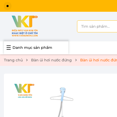
Danh mục sản phẩm
Trang chủ
Bàn ủi hơi nước đứng
Bàn ủi hơi nước đ