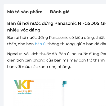
Mô tả sản phẩm
Đánh giá
Bàn ủi hơi nước đứng Panasonic NI-GSD051GRA
nhiều vóc dáng
Bàn ủi hơi nước đứng Panasonic có kiểu dáng, thiết
thấp, nhẹ hơn
bàn ủi
thông thường, giúp bạn dễ dàn
Ngoài ra, với kích thước đó, Bàn ủi hơi nước đứng
diện tích căn phòng của bạn mà máy còn trở thàn
bạn với màu sắc xanh nhẹ nhàng.