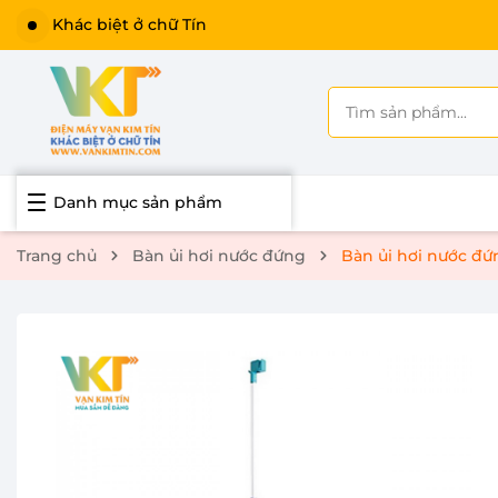
Khác biệt ở chữ Tín
Danh mục sản phẩm
Trang chủ
Bàn ủi hơi nước đứng
Bàn ủi hơi nước đ