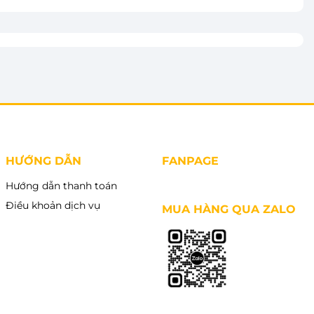
HƯỚNG DẪN
FANPAGE
Hướng dẫn thanh toán
Điều khoản dịch vụ
MUA HÀNG QUA ZALO