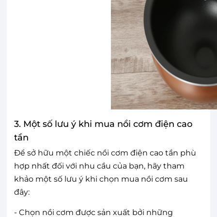
3. Một số lưu ý khi mua nồi cơm điện cao
tần
Để sở hữu một chiếc nồi cơm điện cao tần phù
hợp nhất đối với nhu cầu của bạn, hãy tham
khảo một số lưu ý khi chọn mua nồi cơm sau
đây:
- Chọn nồi cơm được sản xuất bởi những