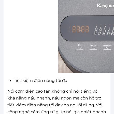
Tiết kiệm điện năng tối đa
Nồi cơm điện cao tần không chỉ nổi tiếng với
khả năng nấu nhanh, nấu ngon mà còn hỗ trợ
tiết kiệm điện năng tối đa cho người dùng. Với
công nghệ cảm ứng từ giúp nồi gia nhiệt nhanh