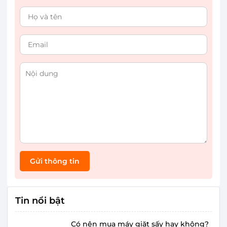
Gửi thông tin
Tin nổi bật
Có nên mua máy giặt sấy hay không?