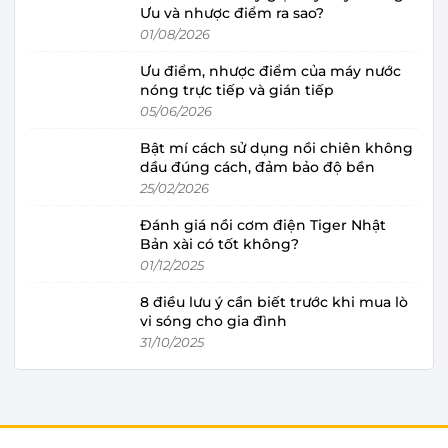
Ưu và nhược điểm ra sao?
01/08/2026
Ưu điểm, nhược điểm của máy nước
nóng trực tiếp và gián tiếp
05/06/2026
Bật mí cách sử dụng nồi chiên không
dầu đúng cách, đảm bảo độ bền
25/02/2026
Đánh giá nồi cơm điện Tiger Nhật
Bản xài có tốt không?
01/12/2025
8 điều lưu ý cần biết trước khi mua lò
vi sóng cho gia đình
31/10/2025