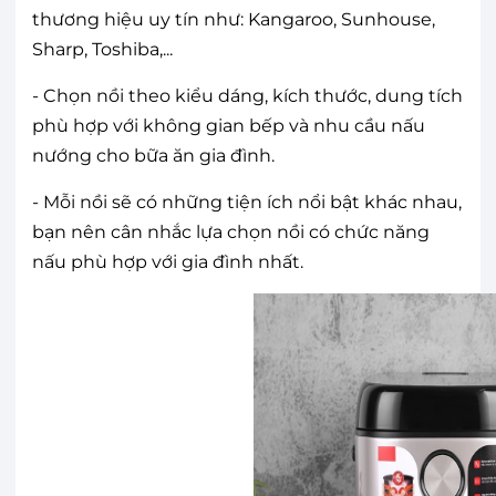
thương hiệu uy tín như: Kangaroo, Sunhouse,
Sharp, Toshiba,...
- Chọn nồi theo kiểu dáng, kích thước, dung tích
phù hợp với không gian bếp và nhu cầu nấu
nướng cho bữa ăn gia đình.
- Mỗi nồi sẽ có những tiện ích nổi bật khác nhau,
bạn nên cân nhắc lựa chọn nồi có chức năng
nấu phù hợp với gia đình nhất.