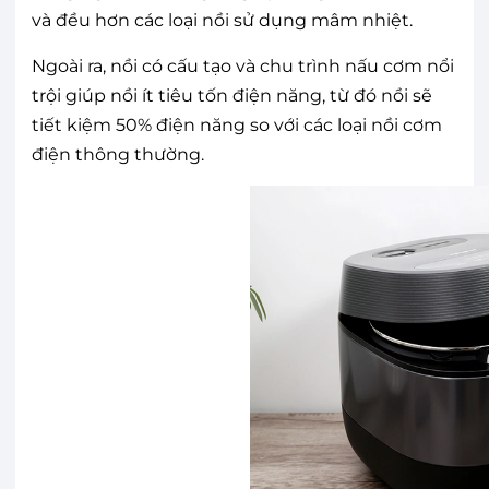
và đều hơn các loại nồi sử dụng mâm nhiệt.
Ngoài ra, nồi có cấu tạo và chu trình nấu cơm nổi
trội giúp nồi ít tiêu tốn điện năng, từ đó nồi sẽ
tiết kiệm 50% điện năng so với các loại nồi cơm
điện thông thường.