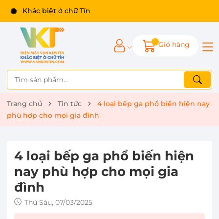
Khác biệt ở chữ Tín
Giỏ hàng
Trang chủ
Tin tức
4 loại bếp ga phổ biến hiện nay
phù hợp cho mọi gia đình
4 loại bếp ga phổ biến hiện
nay phù hợp cho mọi gia
đình
Thứ Sáu, 07/03/2025