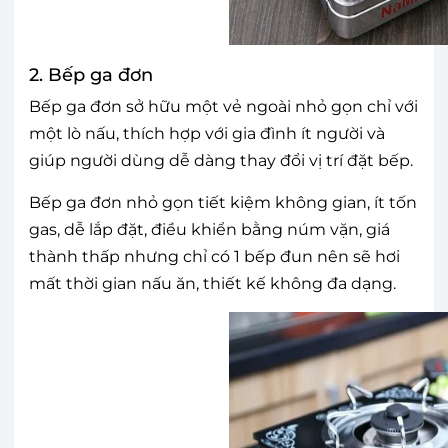
2. Bếp ga đơn
Bếp ga đơn sở hữu một vẻ ngoài nhỏ gọn chỉ với
một lò nấu, thích hợp với gia đình ít người và
giúp người dùng dễ dàng thay đổi vị trí đặt bếp.
Bếp ga đơn nhỏ gọn tiết kiệm không gian, ít tốn
gas, dễ lắp đặt, điều khiển bằng núm vặn, giá
thành thấp nhưng chỉ có 1 bếp đun nên sẽ hơi
mất thời gian nấu ăn, thiết kế không đa dạng.