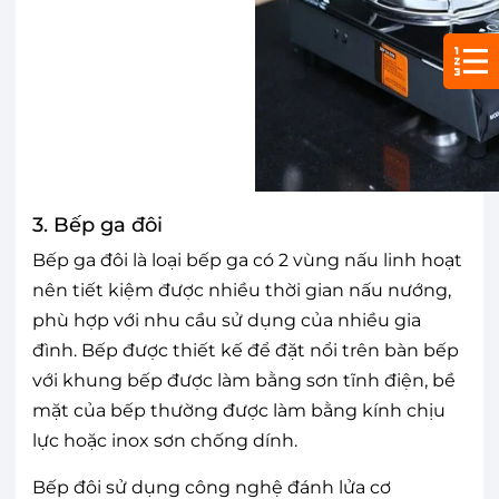
3. Bếp ga đôi
Bếp ga đôi là loại bếp ga có 2 vùng nấu linh hoạt
nên tiết kiệm được nhiều thời gian nấu nướng,
phù hợp với nhu cầu sử dụng của nhiều gia
đình. Bếp được thiết kế để đặt nổi trên bàn bếp
với khung bếp được làm bằng sơn tĩnh điện, bề
mặt của bếp thường được làm bằng kính chịu
lực hoặc inox sơn chống dính.
Bếp đôi sử dụng công nghệ đánh lửa cơ