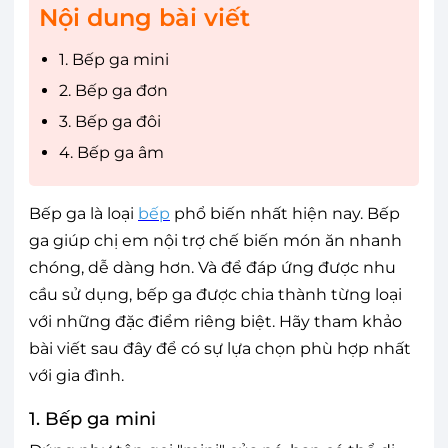
Nội dung bài viết
1. Bếp ga mini
2. Bếp ga đơn
3. Bếp ga đôi
4. Bếp ga âm
Bếp ga là loại
bếp
phổ biến nhất hiện nay. Bếp
ga giúp chị em nội trợ chế biến món ăn nhanh
chóng, dễ dàng hơn. Và để đáp ứng được nhu
cầu sử dụng, bếp ga được chia thành từng loại
với những đặc điểm riêng biệt. Hãy tham khảo
bài viết sau đây để có sự lựa chọn phù hợp nhất
với gia đình.
1. Bếp ga mini