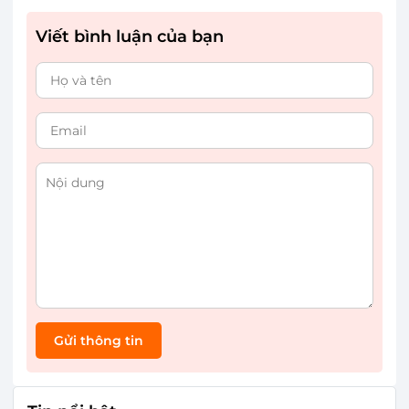
Viết bình luận của bạn
Gửi thông tin